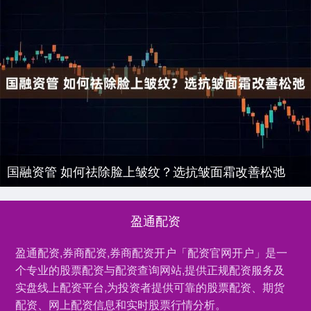
国融资管 如何祛除脸上皱纹？选抗皱面霜改善松弛
盈通配资
盈通配资,券商配资,券商配资开户「配资官网开户」是一
个专业的股票配资与配资查询网站,提供正规配资服务及
实盘线上配资平台,为投资者提供可靠的股票配资、期货
配资、网上配资信息和实时股票行情分析。