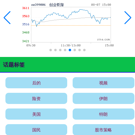
话题标签
后的
视频
险资
伊朗
美国
特朗
国民
股市策略