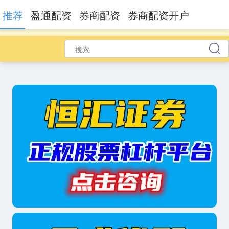
推荐
盈通配资
券商配资
券商配资开户