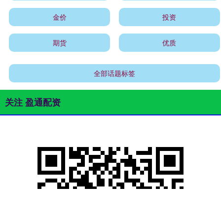
金价
投资
期货
优质
全部话题标签
关注 盈通配资