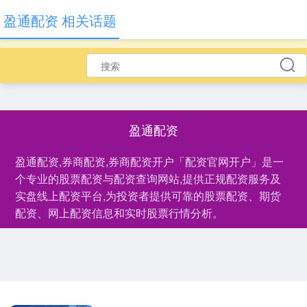
盈通配资 相关话题
盈通配资
盈通配资,券商配资,券商配资开户「配资官网开户」是一
个专业的股票配资与配资查询网站,提供正规配资服务及
实盘线上配资平台,为投资者提供可靠的股票配资、期货
配资、网上配资信息和实时股票行情分析。