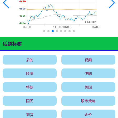
话题标签
后的
视频
险资
伊朗
特朗
美国
国民
股市策略
期货
金价