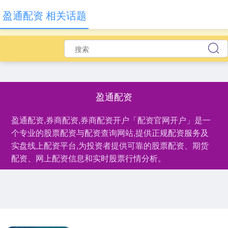
盈通配资 相关话题
盈通配资
盈通配资,券商配资,券商配资开户「配资官网开户」是一
个专业的股票配资与配资查询网站,提供正规配资服务及
实盘线上配资平台,为投资者提供可靠的股票配资、期货
配资、网上配资信息和实时股票行情分析。