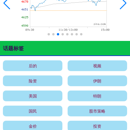
话题标签
后的
视频
险资
伊朗
美国
特朗
国民
股市策略
金价
投资