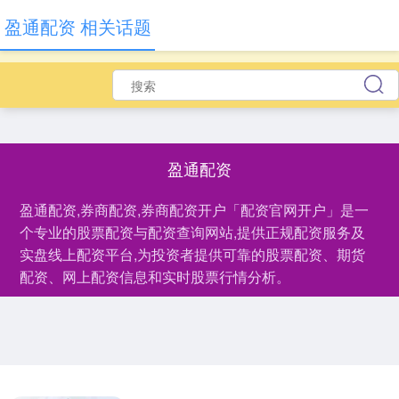
盈通配资 相关话题
盈通配资
盈通配资,券商配资,券商配资开户「配资官网开户」是一
个专业的股票配资与配资查询网站,提供正规配资服务及
实盘线上配资平台,为投资者提供可靠的股票配资、期货
配资、网上配资信息和实时股票行情分析。