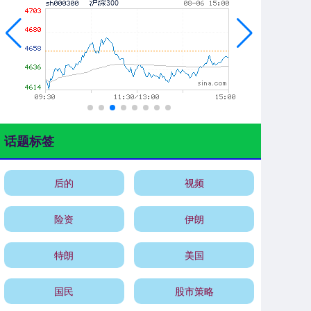
话题标签
后的
视频
险资
伊朗
特朗
美国
国民
股市策略