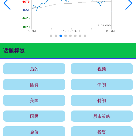
话题标签
后的
视频
险资
伊朗
美国
特朗
国民
股市策略
金价
投资