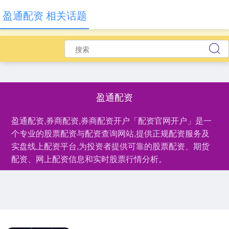
盈通配资 相关话题
盈通配资
盈通配资,券商配资,券商配资开户「配资官网开户」是一
个专业的股票配资与配资查询网站,提供正规配资服务及
实盘线上配资平台,为投资者提供可靠的股票配资、期货
配资、网上配资信息和实时股票行情分析。