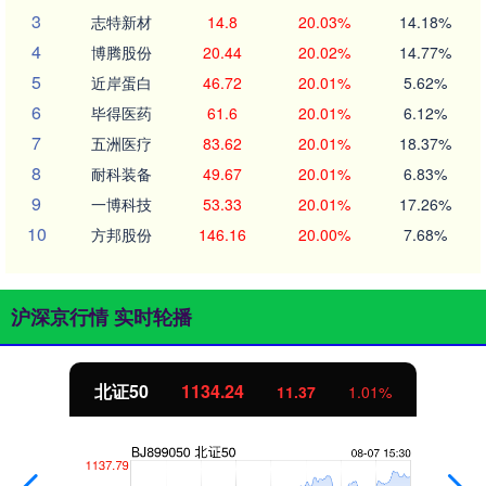
3
志特新材
14.8
20.03%
14.18%
4
博腾股份
20.44
20.02%
14.77%
5
近岸蛋白
46.72
20.01%
5.62%
6
毕得医药
61.6
20.01%
6.12%
7
五洲医疗
83.62
20.01%
18.37%
8
耐科装备
49.67
20.01%
6.83%
9
一博科技
53.33
20.01%
17.26%
10
方邦股份
146.16
20.00%
7.68%
沪深京行情 实时轮播
北证50
1134.24
11.37
1.01%