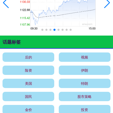
话题标签
后的
视频
险资
伊朗
美国
特朗
国民
股市策略
金价
投资