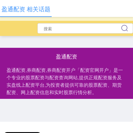
盈通配资 相关话题
盈通配资
盈通配资,券商配资,券商配资开户「配资官网开户」是一
个专业的股票配资与配资查询网站,提供正规配资服务及
实盘线上配资平台,为投资者提供可靠的股票配资、期货
配资、网上配资信息和实时股票行情分析。