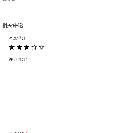
相关评论
本文评分
*
评论内容
*