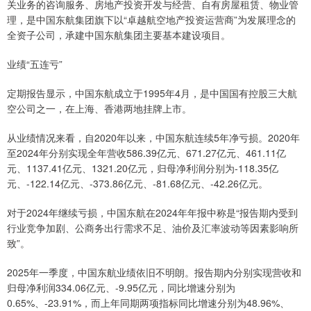
关业务的咨询服务、房地产投资开发与经营、自有房屋租赁、物业管
理，是中国东航集团旗下以“卓越航空地产投资运营商”为发展理念的
全资子公司，承建中国东航集团主要基本建设项目。
业绩“五连亏”
定期报告显示，中国东航成立于1995年4月，是中国国有控股三大航
空公司之一，在上海、香港两地挂牌上市。
从业绩情况来看，自2020年以来，中国东航连续5年净亏损。2020年
至2024年分别实现全年营收586.39亿元、671.27亿元、461.11亿
元、1137.41亿元、1321.20亿元，归母净利润分别为-118.35亿
元、-122.14亿元、-373.86亿元、-81.68亿元、-42.26亿元。
对于2024年继续亏损，中国东航在2024年年报中称是“报告期内受到
行业竞争加剧、公商务出行需求不足、油价及汇率波动等因素影响所
致”。
2025年一季度，中国东航业绩依旧不明朗。报告期内分别实现营收和
归母净利润334.06亿元、-9.95亿元，同比增速分别为
0.65%、-23.91%，而上年同期两项指标同比增速分别为48.96%、