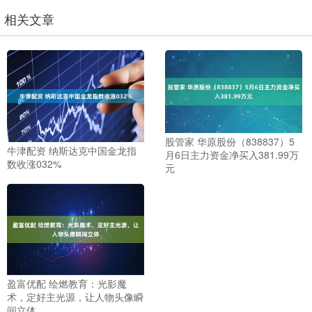
相关文章
股管家 华原股份（838837）5
牛津配资 纳斯达克中国金龙指
月6日主力资金净买入381.99万
数收涨032%
元
盈富优配 绘燃教育：光影魔
术，定好主光源，让人物头像瞬
间立体