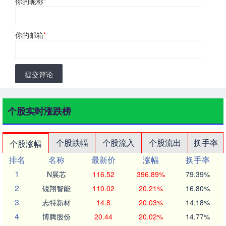
你的昵称
*
你的邮箱
*
提交评论
个股实时涨跌榜
个股跌幅
个股流入
个股流出
换手率
个股涨幅
排名
名称
最新价
涨幅
换手率
1
N展芯
116.52
396.89%
79.39%
2
锐翔智能
110.02
20.21%
16.80%
3
志特新材
14.8
20.03%
14.18%
4
博腾股份
20.44
20.02%
14.77%