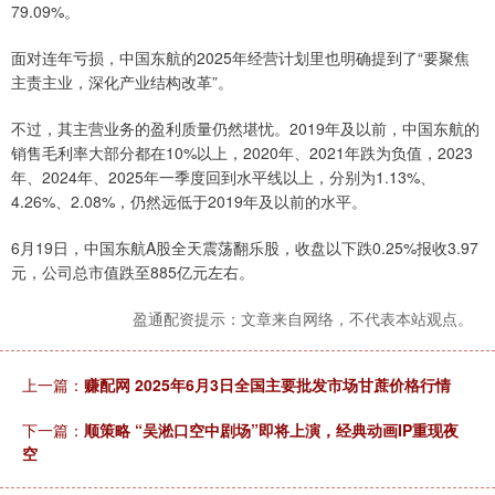
79.09%。
面对连年亏损，中国东航的2025年经营计划里也明确提到了“要聚焦
主责主业，深化产业结构改革”。
不过，其主营业务的盈利质量仍然堪忧。2019年及以前，中国东航的
销售毛利率大部分都在10%以上，2020年、2021年跌为负值，2023
年、2024年、2025年一季度回到水平线以上，分别为1.13%、
4.26%、2.08%，仍然远低于2019年及以前的水平。
6月19日，中国东航A股全天震荡翻乐股，收盘以下跌0.25%报收3.97
元，公司总市值跌至885亿元左右。
盈通配资提示：文章来自网络，不代表本站观点。
上一篇：
赚配网 2025年6月3日全国主要批发市场甘蔗价格行情
下一篇：
顺策略 “吴淞口空中剧场”即将上演，经典动画IP重现夜
空