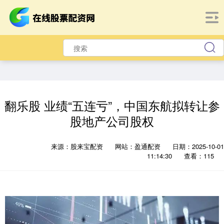
翻乐股 业绩“五连亏”，中国东航拟转让参
股地产公司股权
来源：股来宝配资
网站：盈通配资
日期：2025-10-01
11:14:30
查看：115