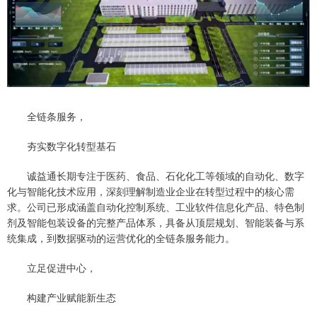
全链条服务，
夯实数字化转型基石
诚益通长期专注于医药、食品、石化化工等领域的自动化、数字
化与智能化技术应用，深刻理解制造业企业在转型过程中的核心需
求。公司已形成涵盖自动化控制系统、工业软件信息化产品、特色制
剂及智能包装设备的完整产品体系，具备从顶层规划、智能装备与系
统集成，到数据驱动的运营优化的全链条服务能力。
立足促进中心，
构建产业赋能新生态