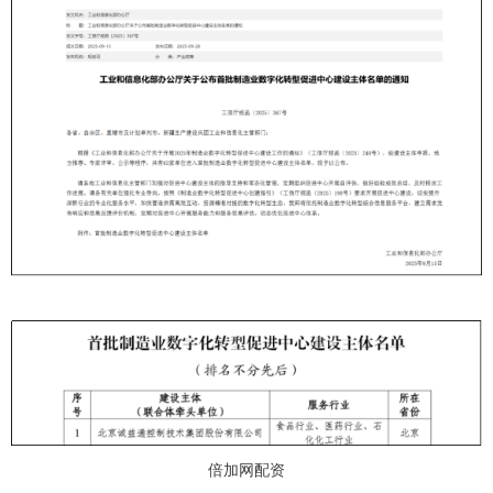
倍加网配资