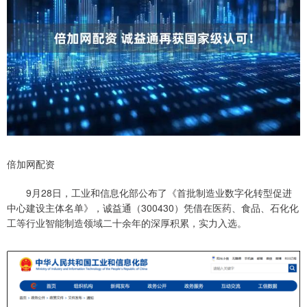
倍加网配资
9月28日，工业和信息化部公布了《首批制造业数字化转型促进
中心建设主体名单》，诚益通（300430）凭借在医药、食品、石化化
工等行业智能制造领域二十余年的深厚积累，实力入选。