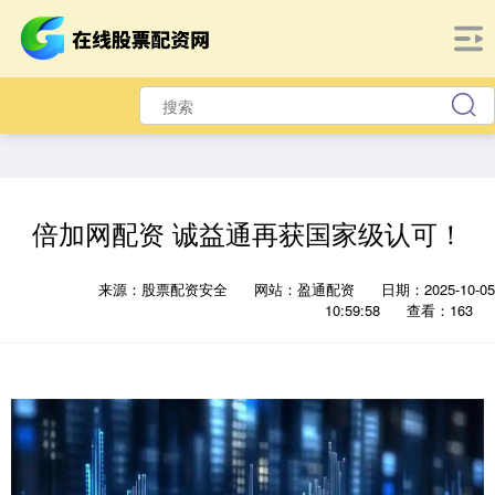
倍加网配资 诚益通再获国家级认可！
来源：股票配资安全
网站：盈通配资
日期：2025-10-05
10:59:58
查看：163