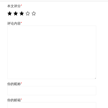
本文评分
*
评论内容
*
你的昵称
*
你的邮箱
*