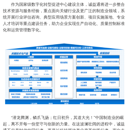
作为国家级数字化转型促进中心建设主体，诚益通将进一步整合
技术资源与服务经验，重点面向关键行业及更广泛的制造业领域，系
统开展行业评估咨询、典型应用场景方案创新、项目实施落地、专业
人才培训等重点建设任务，助力企业实现生产自动化、质量控制标准
化和运营管理数字化。
“潜龙腾渊，鳞爪飞扬；红日初升，其道大光！”中国制造业的崛
起，离不开每一份坚守与创新的力量。在这波澜壮阔的进程中，诚益