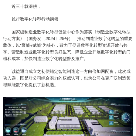
近三十载深耕，
践行数字化转型行动纲领
国家级制造业数字化转型促进中心作为落实《制造业数字化转型
行动方案》（国办发〔2024〕25号），推动制造业数字化转型的重要
载体，以“聚能+赋能”为核心，致力于促进数字化转型资源开放与共
享、营造制造业数字化转型良好生态、降低企业开展数字化转型的门
槛和成本，加快制造业数字化转型普及推广。
诚益通自成立之初便锚定智能制造这一方向倍加网配资，此次成
功入选，既是对公司综合实力的权威认可，也为公司在更广泛制造领
域赋能数字化提供了新机遇。