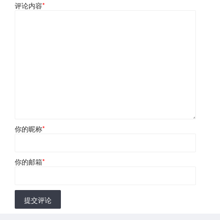
评论内容
*
你的昵称
*
你的邮箱
*
提交评论