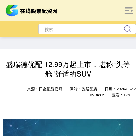
盛瑞德优配 12.99万起上市，堪称“头等
舱”舒适的SUV
来源：日鑫配资官网
网站：盈通配资
日期：2026-05-12
16:34:06
查看：176