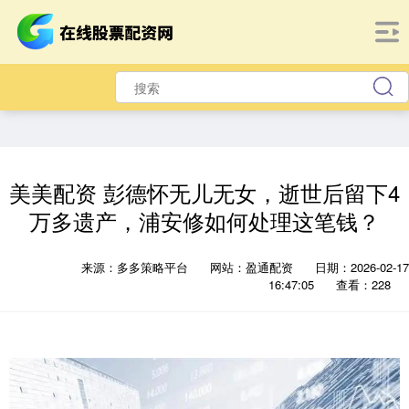
美美配资 彭德怀无儿无女，逝世后留下4
万多遗产，浦安修如何处理这笔钱？
来源：多多策略平台
网站：盈通配资
日期：2026-02-17
16:47:05
查看：228