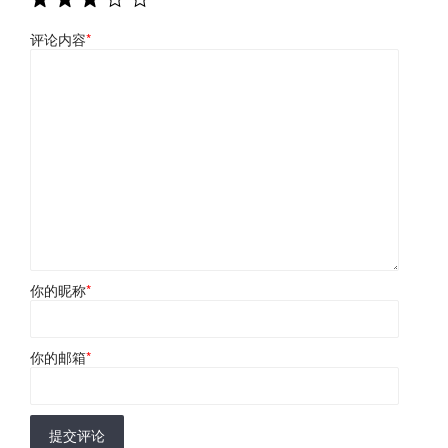
评论内容
*
你的昵称
*
你的邮箱
*
提交评论