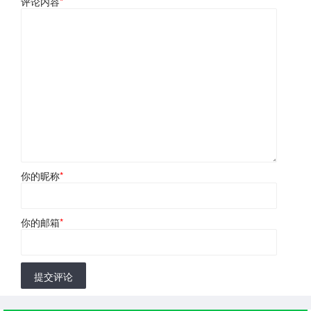
评论内容
*
你的昵称
*
你的邮箱
*
提交评论