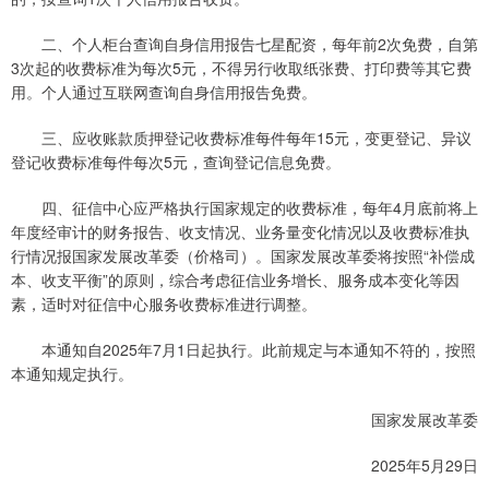
二、个人柜台查询自身信用报告七星配资，每年前2次免费，自第
3次起的收费标准为每次5元，不得另行收取纸张费、打印费等其它费
用。个人通过互联网查询自身信用报告免费。
三、应收账款质押登记收费标准每件每年15元，变更登记、异议
登记收费标准每件每次5元，查询登记信息免费。
四、征信中心应严格执行国家规定的收费标准，每年4月底前将上
年度经审计的财务报告、收支情况、业务量变化情况以及收费标准执
行情况报国家发展改革委（价格司）。国家发展改革委将按照“补偿成
本、收支平衡”的原则，综合考虑征信业务增长、服务成本变化等因
素，适时对征信中心服务收费标准进行调整。
本通知自2025年7月1日起执行。此前规定与本通知不符的，按照
本通知规定执行。
国家发展改革委
2025年5月29日