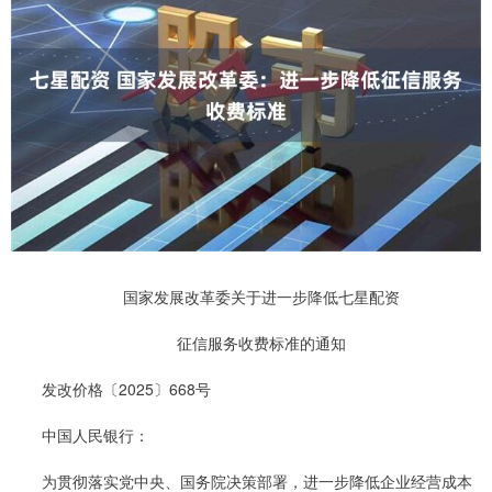
国家发展改革委关于进一步降低七星配资
征信服务收费标准的通知
发改价格〔2025〕668号
中国人民银行：
为贯彻落实党中央、国务院决策部署，进一步降低企业经营成本