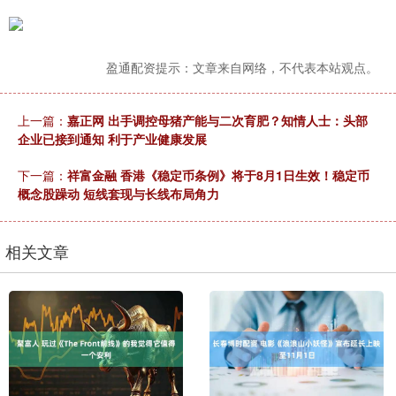
盈通配资提示：文章来自网络，不代表本站观点。
上一篇：
嘉正网 出手调控母猪产能与二次育肥？知情人士：头部
企业已接到通知 利于产业健康发展
下一篇：
祥富金融 香港《稳定币条例》将于8月1日生效！稳定币
概念股躁动 短线套现与长线布局角力
相关文章