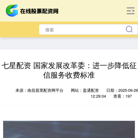
七星配资 国家发展改革委：进一步降低征
信服务收费标准
来源：南昌股票配资网平台
网站：盈通配资
日期：2025-09-26
12:29:04
查看：197