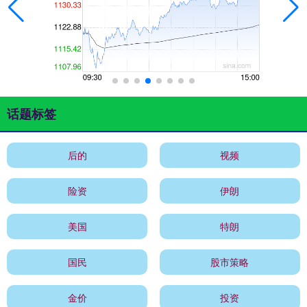
话题标签
后的
视频
险资
伊朗
美国
特朗
国民
股市策略
金价
投资