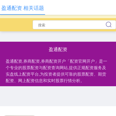
盈通配资 相关话题
盈通配资
盈通配资,券商配资,券商配资开户「配资官网开户」是一
个专业的股票配资与配资查询网站,提供正规配资服务及
实盘线上配资平台,为投资者提供可靠的股票配资、期货
配资、网上配资信息和实时股票行情分析。