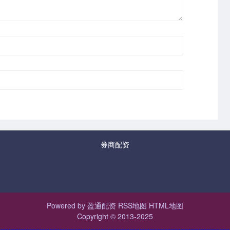
券商配资
Powered by
盈通配资
RSS地图
HTML地图
Copyright
© 2013-2025