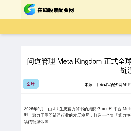
问道管理 Meta Kingdom 正式
链
全球
来源：中金财富配资网AP
2025年9月，由 JU 生态官方背书的旗舰 GameFi 平台 
型，致力于重塑链游行业的发展格局，打造一个集「算力挖矿
续的链游帝国