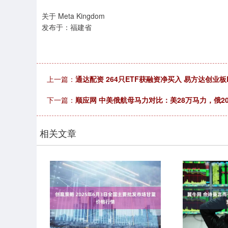
关于 Meta Kingdom
发布于：福建省
上一篇：
通达配资 264只ETF获融资净买入 易方达创业板
下一篇：
顺应网 中美俄航母马力对比：美28万马力，俄2
相关文章