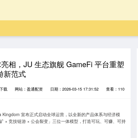
全球亮相，JU 生态旗舰 GameFi 平台重塑
游新范式
P下载
网站：盈通配资
日期：2026-03-15 17:31:52
查看：110
Meta Kingdom 宣布正式启动全球运营，以全新的产品体系与经济模
 × 竞技链游 × 公会裂变」三位一体模型，打造可玩、可赚、可持