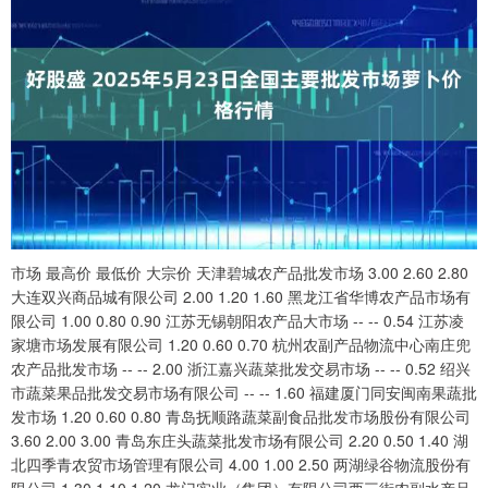
市场 最高价 最低价 大宗价 天津碧城农产品批发市场 3.00 2.60 2.80
大连双兴商品城有限公司 2.00 1.20 1.60 黑龙江省华博农产品市场有
限公司 1.00 0.80 0.90 江苏无锡朝阳农产品大市场 -- -- 0.54 江苏凌
家塘市场发展有限公司 1.20 0.60 0.70 杭州农副产品物流中心南庄兜
农产品批发市场 -- -- 2.00 浙江嘉兴蔬菜批发交易市场 -- -- 0.52 绍兴
市蔬菜果品批发交易市场有限公司 -- -- 1.60 福建厦门同安闽南果蔬批
发市场 1.20 0.60 0.80 青岛抚顺路蔬菜副食品批发市场股份有限公司
3.60 2.00 3.00 青岛东庄头蔬菜批发市场有限公司 2.20 0.50 1.40 湖
北四季青农贸市场管理有限公司 4.00 1.00 2.50 两湖绿谷物流股份有