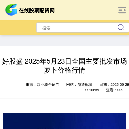
好股盛 2025年5月23日全国主要批发市场
萝卜价格行情
来源：欧亚联合证券
网站：盈通配资
日期：2025-09-29
11:00:39
查看：229