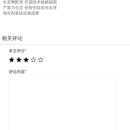
长宏网配资 开源技术栈赋能国
产算力生态 创智学院发布全球
领先AI基础设施成果
相关评论
本文评分
*
评论内容
*