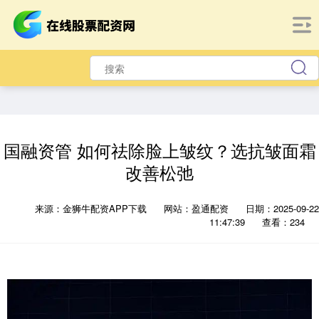
国融资管 如何祛除脸上皱纹？选抗皱面霜
改善松弛
来源：金狮牛配资APP下载
网站：盈通配资
日期：2025-09-22
11:47:39
查看：234