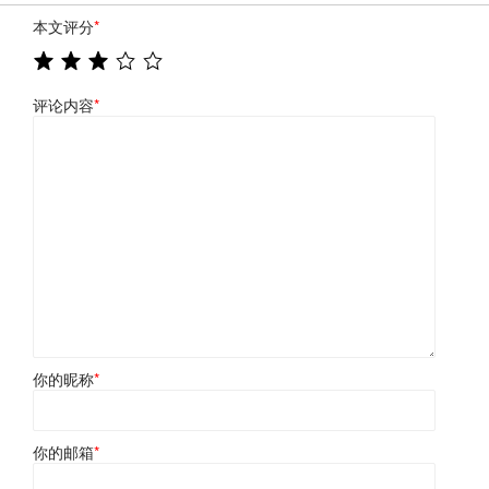
本文评分
*
评论内容
*
你的昵称
*
你的邮箱
*