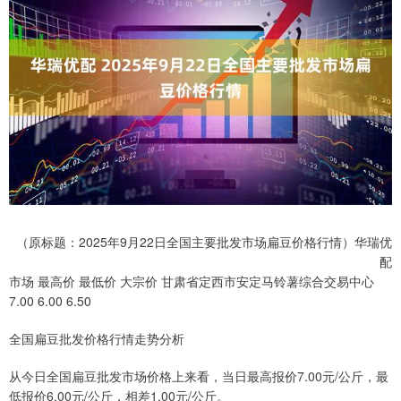
（原标题：2025年9月22日全国主要批发市场扁豆价格行情）华瑞优
配
市场 最高价 最低价 大宗价 甘肃省定西市安定马铃薯综合交易中心
7.00 6.00 6.50
全国扁豆批发价格行情走势分析
从今日全国扁豆批发市场价格上来看，当日最高报价7.00元/公斤，最
低报价6.00元/公斤，相差1.00元/公斤。