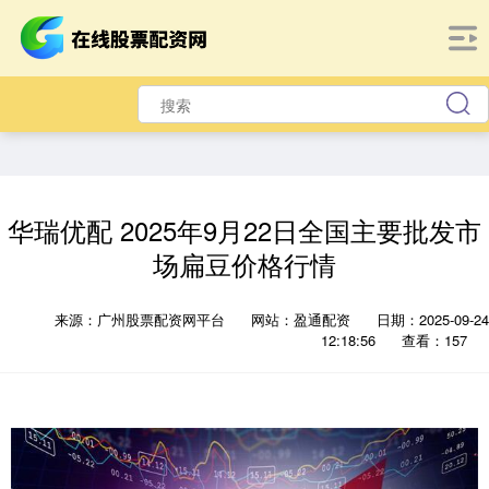
华瑞优配 2025年9月22日全国主要批发市
场扁豆价格行情
来源：广州股票配资网平台
网站：盈通配资
日期：2025-09-24
12:18:56
查看：157