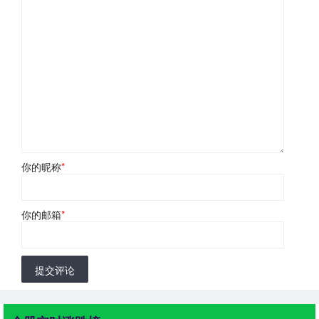
你的昵称
*
你的邮箱
*
提交评论