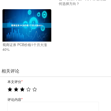
何选择方向？
蜀商证券 PCB价格1个月大涨
40%
相关评论
本文评分
*
评论内容
*