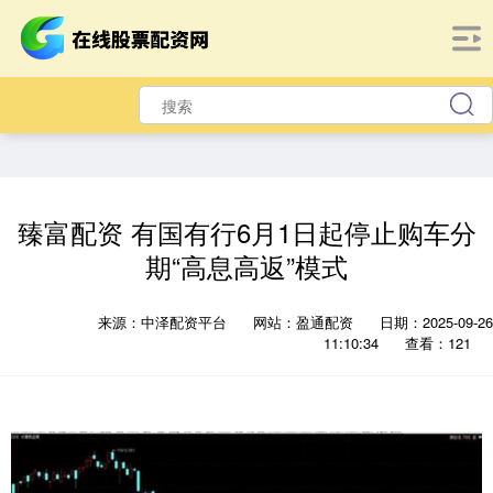
臻富配资 有国有行6月1日起停止购车分
期“高息高返”模式
来源：中泽配资平台
网站：盈通配资
日期：2025-09-26
11:10:34
查看：121