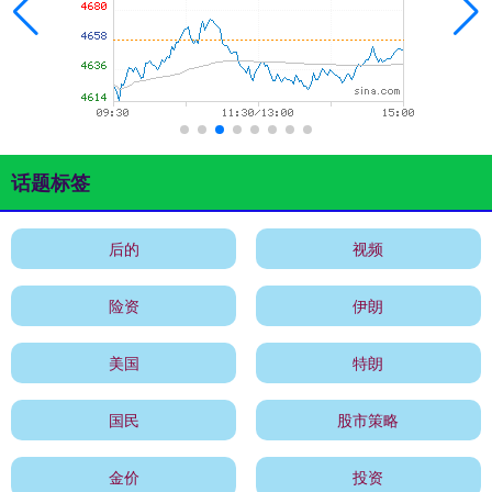
话题标签
后的
视频
险资
伊朗
美国
特朗
国民
股市策略
金价
投资