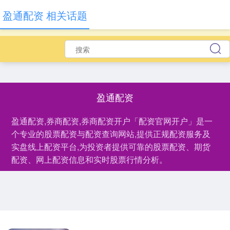
盈通配资 相关话题
盈通配资
盈通配资,券商配资,券商配资开户「配资官网开户」是一
个专业的股票配资与配资查询网站,提供正规配资服务及
实盘线上配资平台,为投资者提供可靠的股票配资、期货
配资、网上配资信息和实时股票行情分析。