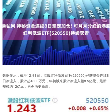
数据显示，截至12月1日，港股红利低波ETF(520550)已获资金连续8
日净流入，累计超4300万元，年初以来累计净流入超8.5亿元，最新
规模约12亿元，再创历史新高。