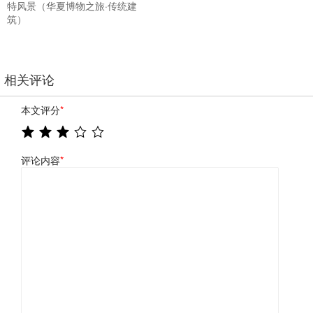
特风景（华夏博物之旅·传统建
筑）
相关评论
本文评分
*
评论内容
*