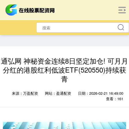
通弘网 神秘资金连续8日坚定加仓! 可月月
分红的港股红利低波ETF(520550)持续获
青
来源：万盈配资
网站：盈通配资
日期：2026-02-21 16:49:00
查看：161