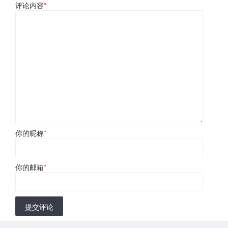
评论内容
*
你的昵称
*
你的邮箱
*
提交评论