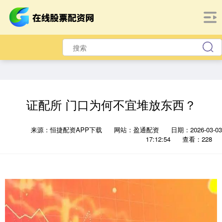
证配所 门口为何不宜堆放东西？
来源：恒捷配资APP下载
网站：盈通配资
日期：2026-03-03
17:12:54
查看：228