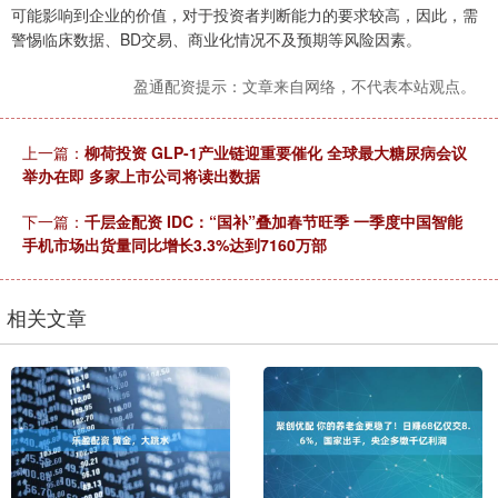
可能影响到企业的价值，对于投资者判断能力的要求较高，因此，需
警惕临床数据、BD交易、商业化情况不及预期等风险因素。
盈通配资提示：文章来自网络，不代表本站观点。
上一篇：
柳荷投资 GLP-1产业链迎重要催化 全球最大糖尿病会议
举办在即 多家上市公司将读出数据
下一篇：
千层金配资 IDC：“国补”叠加春节旺季 一季度中国智能
手机市场出货量同比增长3.3%达到7160万部
相关文章