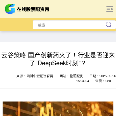
云谷策略 国产创新药火了！行业是否迎来
了“DeepSeek时刻”？
来源：四川中壹配资官网
网站：盈通配资
日期：2025-09-26
15:34:04
查看：220