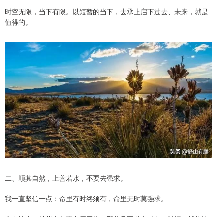
时空无限，当下有限。以短暂的当下，去承上启下过去、未来，就是
值得的。
二、顺其自然，上善若水，不要去强求。
我一直坚信一点：命里有时终须有，命里无时莫强求。