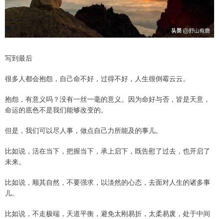
写到最后
很多人都会抱怨，自己命不好，过得不好，人生很倒霉云云。
抱怨，有意义吗？没有一丝一毫的意义。因为命好与否，皆是天意，
命运的底色不是我们能够改变的。
但是，我们可以尽人事，做点自己力所能及的事儿。
比如说，活在当下，把握当下，承上启下，既告慰了过去，也开启了
未来。
比如说，顺其自然，不要强求，以淡然的心态，去面对人生的诸多事
儿。
比如说，不走极端，天道平衡，避免太刚易折，太柔易废，处于中间