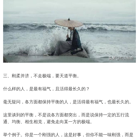
三、刚柔并济，不走极端，要天道平衡。
什么样的人，是最有福气，且活得最长久的？
毫无疑问，各方面都保持平衡的人，是活得最有福气，也最长久的。
这里谈到的平衡，不是说各方面都突出，而是说保持一定的五行流
通、均衡、相生相克，避免走向某一方的极端。
举个例子。你是一个刚强的人，这是好事，但你不能一味刚强，而是