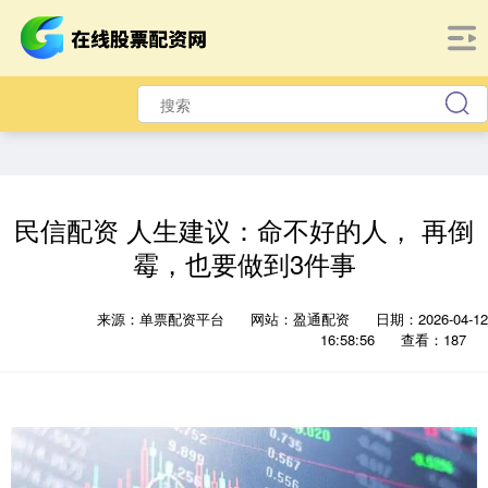
民信配资 人生建议：命不好的人， 再倒
霉，也要做到3件事
来源：单票配资平台
网站：盈通配资
日期：2026-04-12
16:58:56
查看：187