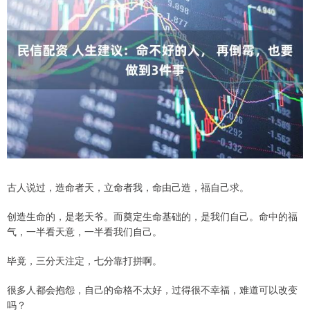
古人说过，造命者天，立命者我，命由己造，福自己求。
创造生命的，是老天爷。而奠定生命基础的，是我们自己。命中的福
气，一半看天意，一半看我们自己。
毕竟，三分天注定，七分靠打拼啊。
很多人都会抱怨，自己的命格不太好，过得很不幸福，难道可以改变
吗？