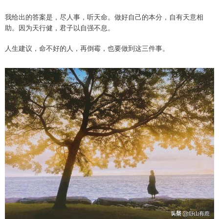
我给出的答案是，尽人事，听天命。做好自己的本分，自有天意相
助。因为天行健，君子以自强不息。
人生建议，命不好的人，再倒霉，也要做到这三件事。