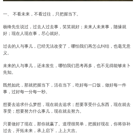
一、 不看未来，不看过往，只把握当下。
杨绛先生说过，过去人过去事，笑笑就好；未来人未来事，随缘就
好；现在人现在事，尽心就好。
过去的人与事儿，已经无法改变了，哪怕我们再怎么纠结，也毫无意
义。
未来的人与事儿，还未发生，哪怕我们思考再多，也不见得能够未卜
先知。
既然如此，那就把握当下，活在当下，吃好每一口饭，做好每一件
事，过好每一分每一秒。
想要去追求什么梦想，现在就去追求；想要享受什么东西，现在就去
享受；想要努力什么事儿，现在就去努力。
只要做好了现在，那你就赢了。道理很简单，把握好现在，你将弥补
过去，开拓未来，承上启下，上上大吉。