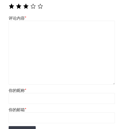
评论内容
*
你的昵称
*
你的邮箱
*