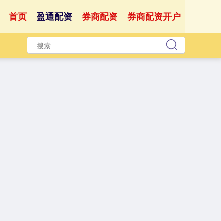
首页
盈通配资
券商配资
券商配资开户