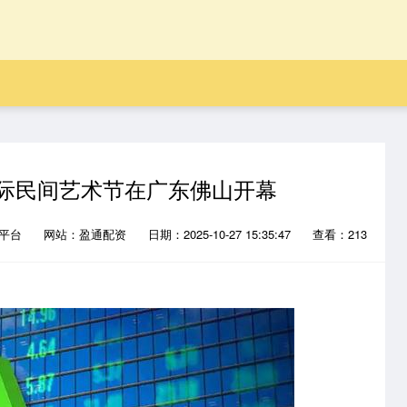
国际民间艺术节在广东佛山开幕
载平台
网站：盈通配资
日期：2025-10-27 15:35:47
查看：213