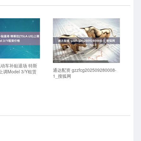
电动车补贴退场 特斯
通达配资 gzzfcg202509280008-
)上调Model 3/Y租赁
1_搜狐网