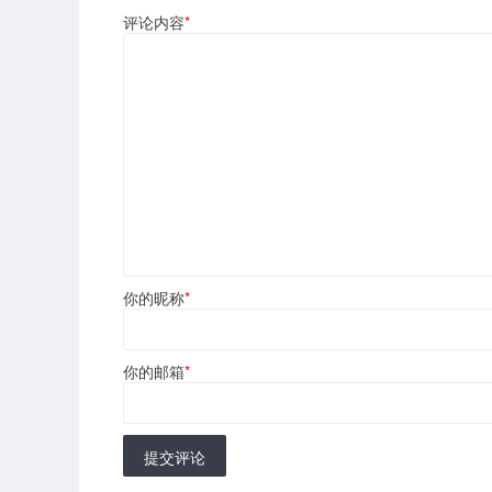
评论内容
*
你的昵称
*
你的邮箱
*
提交评论