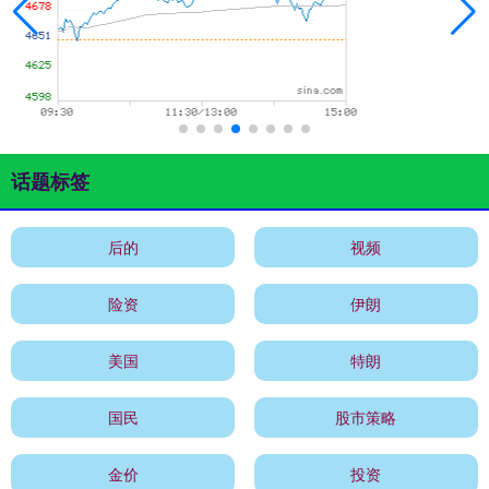
话题标签
后的
视频
险资
伊朗
美国
特朗
国民
股市策略
金价
投资