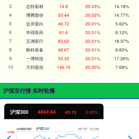
3
志特新材
14.8
20.03%
14.18%
4
博腾股份
20.44
20.02%
14.77%
5
近岸蛋白
46.72
20.01%
5.62%
6
毕得医药
61.6
20.01%
6.12%
7
五洲医疗
83.62
20.01%
18.37%
8
耐科装备
49.67
20.01%
6.83%
9
一博科技
53.33
20.01%
17.26%
10
方邦股份
146.16
20.00%
7.68%
沪深京行情 实时轮播
北证50
1134.24
11.37
1.01%