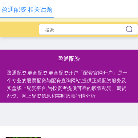
盈通配资 相关话题
盈通配资
盈通配资,券商配资,券商配资开户「配资官网开户」是一
个专业的股票配资与配资查询网站,提供正规配资服务及
实盘线上配资平台,为投资者提供可靠的股票配资、期货
配资、网上配资信息和实时股票行情分析。